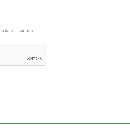
соціальні мережі