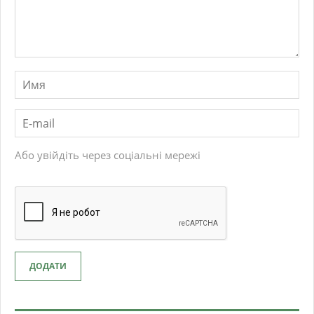
Або увійдіть через соціальні мережі
ДОДАТИ