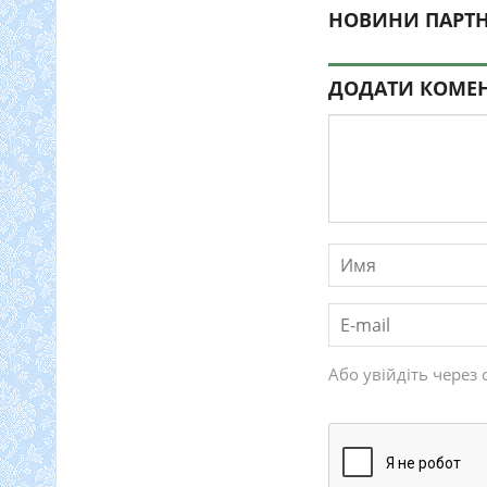
НОВИНИ ПАРТН
ДОДАТИ КОМЕ
Або увійдіть через 