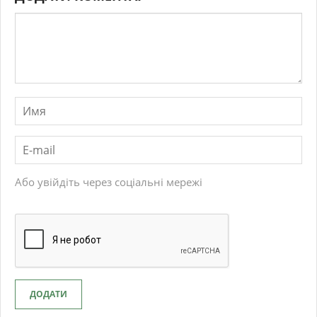
Або увійдіть через соціальні мережі
ДОДАТИ