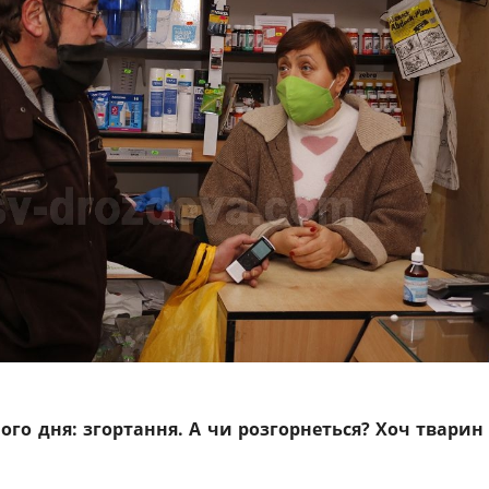
ого дня: згортання. А чи розгорнеться? Хоч тварин