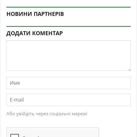
НОВИНИ ПАРТНЕРІВ
ДОДАТИ КОМЕНТАР
Або увійдіть через соціальні мережі