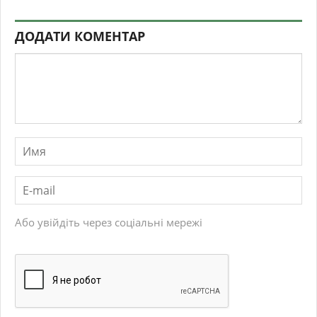
ДОДАТИ КОМЕНТАР
Або увійдіть через соціальні мережі