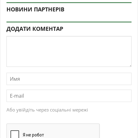
НОВИНИ ПАРТНЕРІВ
ДОДАТИ КОМЕНТАР
Або увійдіть через соціальні мережі