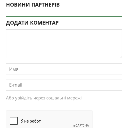
НОВИНИ ПАРТНЕРІВ
ДОДАТИ КОМЕНТАР
Або увійдіть через соціальні мережі