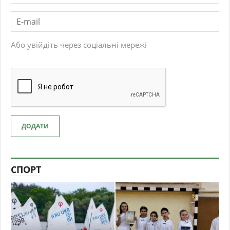
Або увійдіть через соціальні мережі
ДОДАТИ
СПОРТ