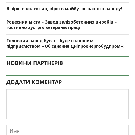
Я вірю в колектив, вірю в майбутнє нашого заводу!
Ровесник міста – Завод залізобетонних виробів –
гостинно зустрів ветеранів праці
Головний завод був, є і буде головним
підприємством «Об’єднання Дніпроенергобудпром»!
НОВИНИ ПАРТНЕРІВ
ДОДАТИ КОМЕНТАР